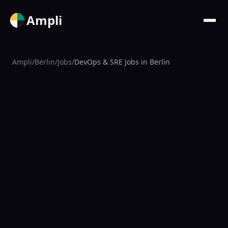
Ampli
Ampli
/
Berlin
/
Jobs
/
DevOps & SRE Jobs in Berlin